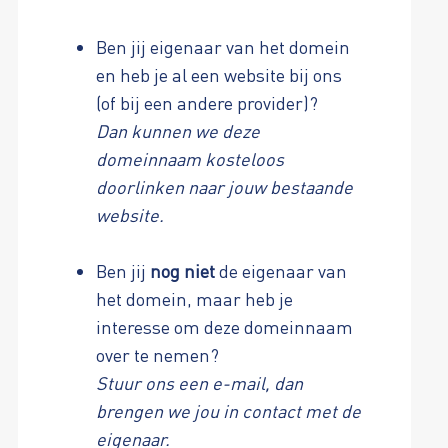
Ben jij eigenaar van het domein
en heb je al een website bij ons
(of bij een andere provider)?
Dan kunnen we deze
domeinnaam kosteloos
doorlinken naar jouw bestaande
website.
Ben jij
nog niet
de eigenaar van
het domein, maar heb je
interesse om deze domeinnaam
over te nemen?
Stuur ons een e-mail, dan
brengen we jou in contact met de
eigenaar.