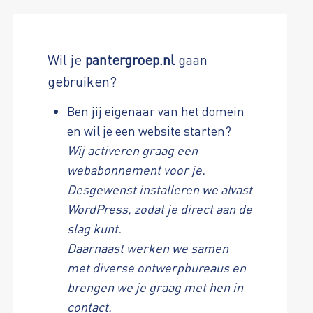
Wil je
pantergroep.nl
gaan
gebruiken?
Ben jij eigenaar van het domein
en wil je een website starten?
Wij activeren graag een
webabonnement voor je.
Desgewenst installeren we alvast
WordPress, zodat je direct aan de
slag kunt.
Daarnaast werken we samen
met diverse ontwerpbureaus en
brengen we je graag met hen in
contact.