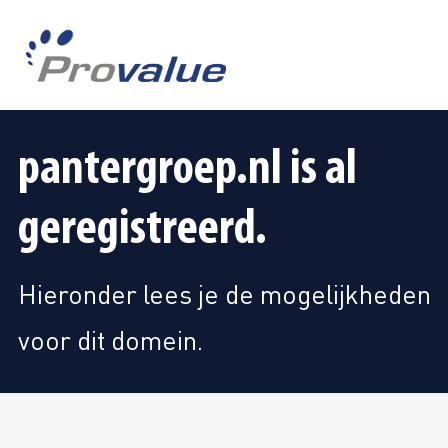
pantergroep.nl is al
geregistreerd.
Hieronder lees je de mogelijkheden
voor dit domein.