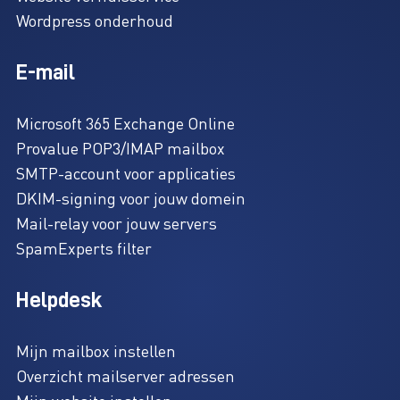
Wordpress onderhoud
E-mail
Microsoft 365 Exchange Online
Provalue POP3/IMAP mailbox
SMTP-account voor applicaties
DKIM-signing voor jouw domein
Mail-relay voor jouw servers
SpamExperts filter
Helpdesk
Mijn mailbox instellen
Overzicht mailserver adressen