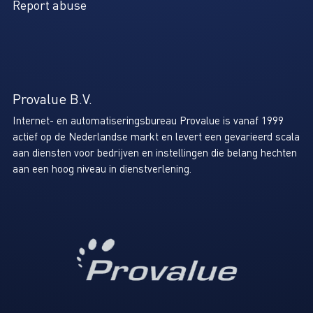
Report abuse
Provalue B.V.
Internet- en automatiseringsbureau Provalue is vanaf 1999
actief op de Nederlandse markt en levert een gevarieerd scala
aan diensten voor bedrijven en instellingen die belang hechten
aan een hoog niveau in dienstverlening.