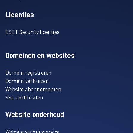
Licenties
ESET Security licenties
Domeinen en websites
Domein registreren
Domein verhuizen
Website abonnementen
SSL-certificaten
Website onderhoud
Website verhuisservice