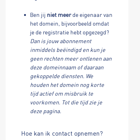
Ben jij
niet meer
de eigenaar van
het domein, bijvoorbeeld omdat
je de registratie hebt opgezegd?
Dan is jouw abonnement
inmiddels beëindigd en kun je
geen rechten meer ontlenen aan
deze domeinnaam of daaraan
gekoppelde diensten. We
houden het domein nog korte
tijd actief om misbruik te
voorkomen. Tot die tijd zie je
deze pagina.
Hoe kan ik contact opnemen?